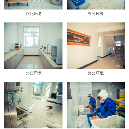
办公环境
办公环境
办公环境
办公环境