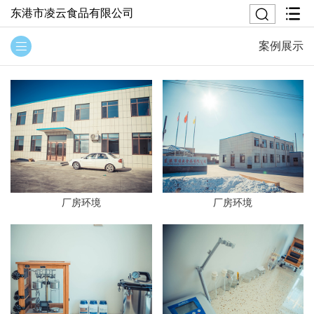
东港市凌云食品有限公司
案例展示
厂房环境
厂房环境