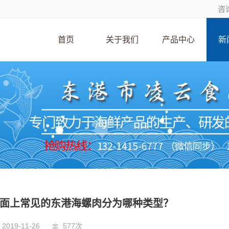
咨询
首页
关于我们
产品中心
新
面上常见的东港海螺肉分为哪种类型？
2019-11-26
577次