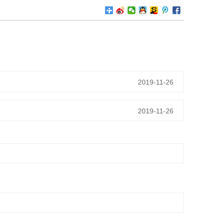
2019-11-26
2019-11-26