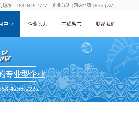
热线：158-0415-7777
企业分站
|
网站地图
|
RSS
|
XML
闻中心
企业实力
在线留言
联系我们