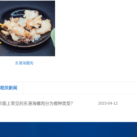
东港海螺肉
相关新闻
市面上常见的东港海螺肉分为哪种类型？
2023-04-12