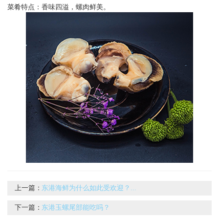
菜肴特点：香味四溢，螺肉鲜美。
上一篇：
东港海鲜为什么如此受欢迎？...
下一篇：
东港玉螺尾部能吃吗？