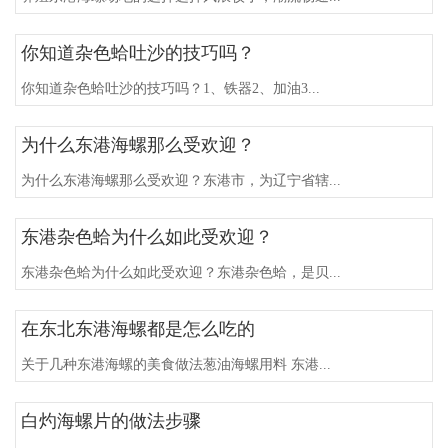
你知道杂色蛤吐沙的技巧吗？
你知道杂色蛤吐沙的技巧吗？1、铁器2、加油3...
为什么东港海螺那么受欢迎？
为什么东港海螺那么受欢迎？东港市，为辽宁省辖...
东港杂色蛤为什么如此受欢迎？
东港杂色蛤为什么如此受欢迎？东港杂色蛤，是贝...
在东北东港海螺都是怎么吃的
关于几种东港海螺的美食做法葱油海螺用料 东港...
白灼海螺片的做法步骤