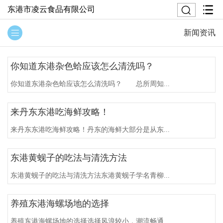
东港市凌云食品有限公司
新闻资讯
你知道东港杂色蛤应该怎么清洗吗？
你知道东港杂色蛤应该怎么清洗吗？ 总所周知...
来丹东东港吃海鲜攻略！
来丹东东港吃海鲜攻略！丹东的海鲜大部分是从东...
东港黄蚬子的吃法与清洗方法
东港黄蚬子的吃法与清洗方法东港黄蚬子学名青柳...
养殖东港海螺场地的选择
养殖东港海螺场地的选择选择风浪较小，潮流畅通...