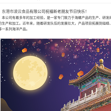
东港市凌云食品
有限公司祝福新老朋友节日快乐！
本公司有着多年的加工经验，是一家专门致力于海螺产品的生产、研发
的生产和加工。近年来，随着研发队伍的发展壮大，产品项目拓展到缢蛏
等一系列海洋产品。