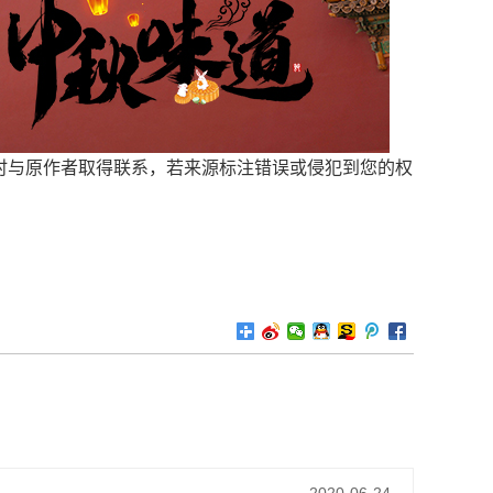
时与原作者取得联系，若来源标注错误或侵犯到您的权