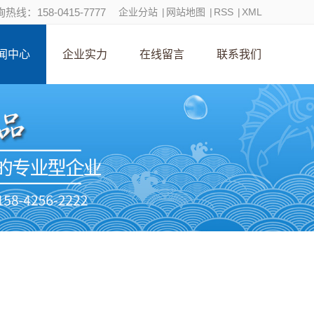
热线：158-0415-7777
企业分站
|
网站地图
|
RSS
|
XML
闻中心
企业实力
在线留言
联系我们