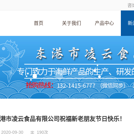
咨询
首页
关于我们
产品中心
新
港市凌云食品有限公司祝福新老朋友节日快乐！
2020-09-30
190次