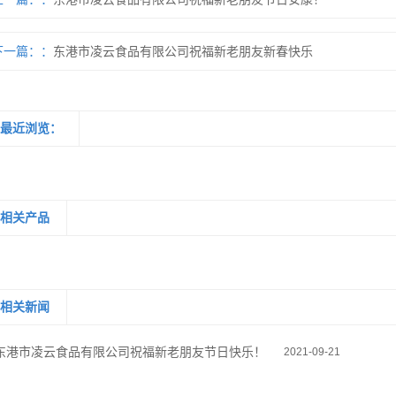
下一篇：
东港市凌云食品有限公司祝福新老朋友新春快乐
最近浏览：
相关产品
相关新闻
东港市凌云食品有限公司祝福新老朋友节日快乐！
2021-09-21