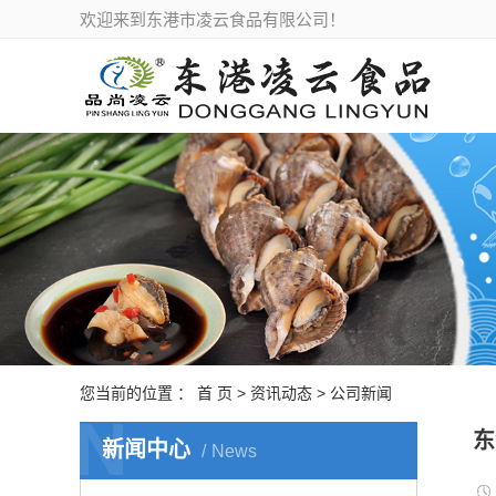
欢迎来到东港市凌云食品有限公司！
您当前的位置 ：
首 页
>
资讯动态
>
公司新闻
N
东
新闻中心
News