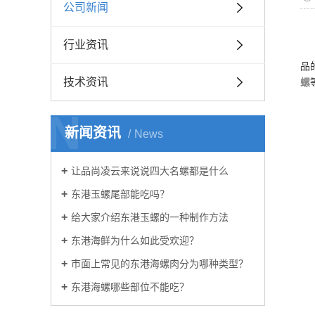
公司新闻
行业资讯
品
技术资讯
螺
N
新闻资讯
News
让品尚凌云来说说四大名螺都是什么
东港玉螺尾部能吃吗？
给大家介绍东港玉螺的一种制作方法
东港海鲜为什么如此受欢迎？
市面上常见的东港海螺肉分为哪种类型？
东港海螺哪些部位不能吃？