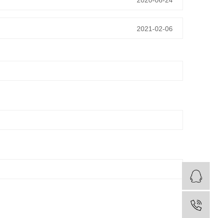
2020-06-24
2021-02-06