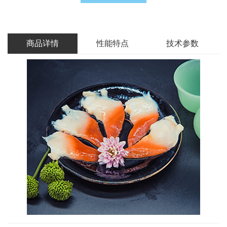
商品详情
性能特点
技术参数