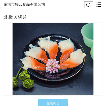
东港市凌云食品有限公司
北极贝切片
在线询价