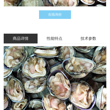
在线询价
商品详情
性能特点
技术参数