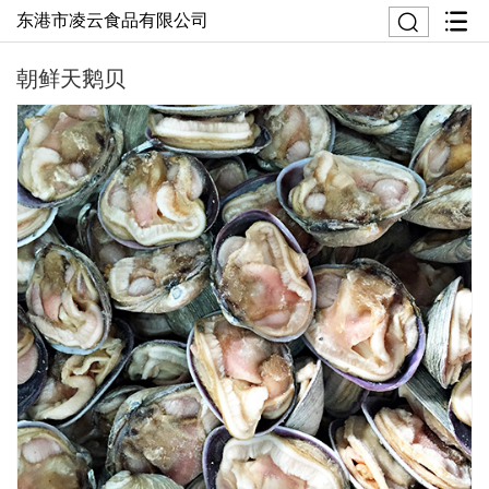
东港市凌云食品有限公司
朝鲜天鹅贝