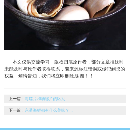
本文仅供交流学习，版权归属原作者，部分文章推送时
未能及时与原作者取得联系，若来源标注错误或侵犯到您的
权益，烦请告知，我们将立即删除,谢谢！！！
上一篇：
海螺片和响螺片的区别
下一篇：
东港海鲜都有什么美味？...