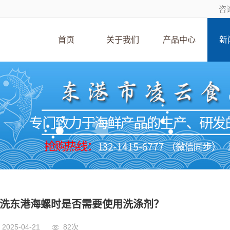
咨询
首页
关于我们
产品中心
新
洗东港海螺时是否需要使用洗涤剂？
2025-04-21
82次