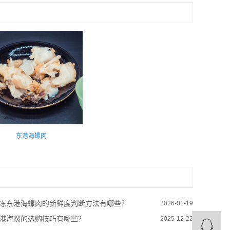
东港海螺肉
冻东港海螺肉的新鲜度判断方法有哪些？
2026-01-19
港海螺的选购技巧有哪些？
2025-12-22