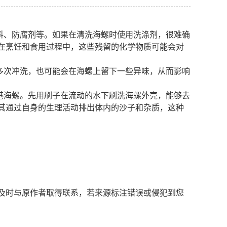
料、防腐剂等。如果在清洗海螺时使用洗涤剂，很难确
在烹饪和食用过程中，这些残留的化学物质可能会对
多次冲洗，也可能会在海螺上留下一些异味，从而影响
港海螺。先用刷子在流动的水下刷洗海螺外壳，能够去
其通过自身的生理活动排出体内的沙子和杂质，这种
及时与原作者取得联系，若来源标注错误或侵犯到您