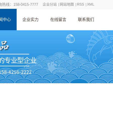
热线：158-0415-7777
企业分站
|
网站地图
|
RSS
|
XML
闻中心
企业实力
在线留言
联系我们