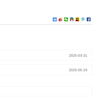
2025-03-31
2025-05-19