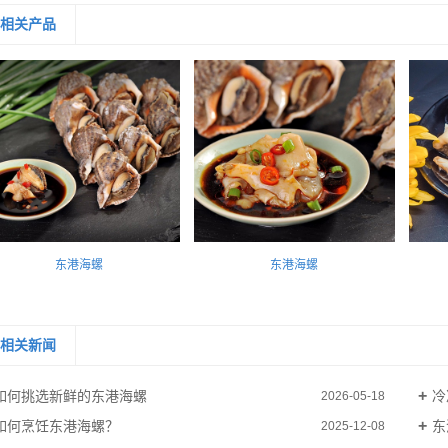
相关产品
东港海螺
东港海螺
相关新闻
如何挑选新鲜的东港海螺
冷
2026-05-18
如何烹饪东港海螺？
东
2025-12-08